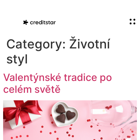
Category:
Životní
styl
Valentýnské tradice po
celém světě