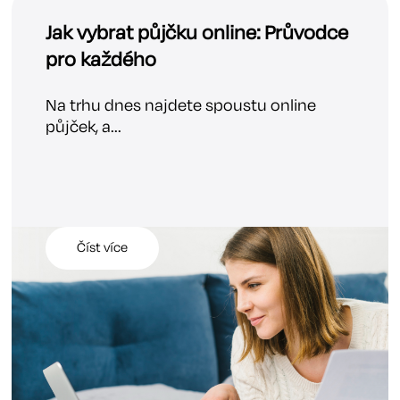
Jak vybrat půjčku online: Průvodce
pro každého
Na trhu dnes najdete spoustu online
půjček, a...
Číst více