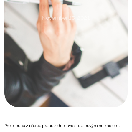
November 15, 2021
Pro mnoho z nás se práce z domova stala novým normálem.