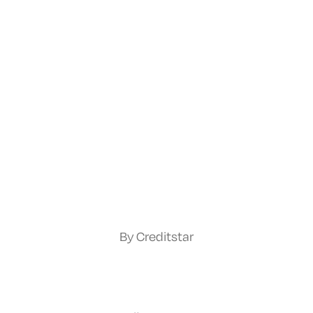
By Creditstar