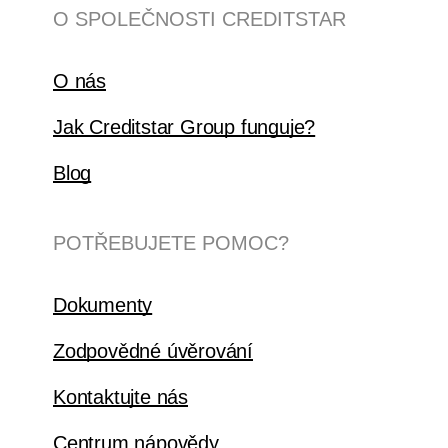
O SPOLEČNOSTI CREDITSTAR
O nás
Jak Creditstar Group funguje?
Blog
POTŘEBUJETE POMOC?
Dokumenty
Zodpovědné úvěrování
Kontaktujte nás
Centrum nápovědy