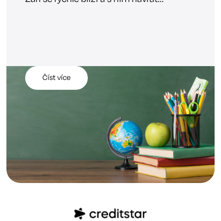
Číst více