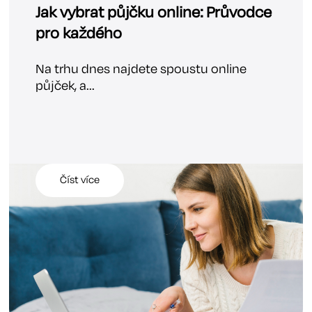
Jak vybrat půjčku online: Průvodce
pro každého
Na trhu dnes najdete spoustu online
půjček, a...
Číst více