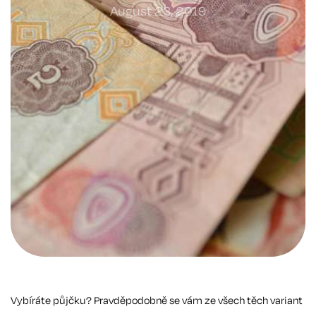
August 23, 2019
Vybíráte půjčku? Pravděpodobně se vám ze všech těch variant