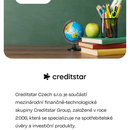
Creditstar Czech s.r.o. je součástí
mezinárodní finančně-technologické
skupiny Creditstar Group, založené v roce
2006, která se specializuje na spotřebitelské
úvěry a investiční produkty.