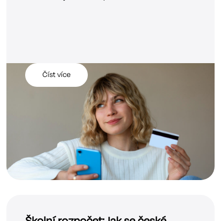
Číst více