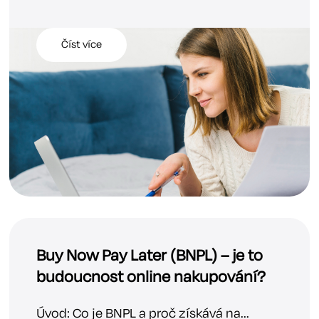
Číst více
Buy Now Pay Later (BNPL) – je to
budoucnost online nakupování?
Úvod: Co je BNPL a proč získává na...